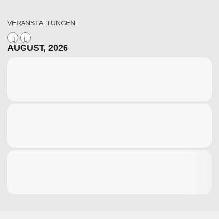
VERANSTALTUNGEN
AUGUST, 2026