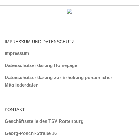
IMPRESSUM UND DATENSCHUTZ
Impressum
Datenschutzerklärung Homepage
Datenschutzerklärung zur Erhebung persönlicher
Mitgliederdaten
KONTAKT
Geschäftsstelle des TSV Rottenburg
Georg-Pöschl-Straße 16