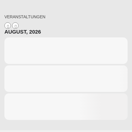
VERANSTALTUNGEN
AUGUST, 2026