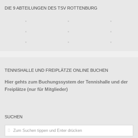
DIE 9 ABTEILUNGEN DES TSV ROTTENBURG
TENNISHALLE UND FREIPLÄTZE ONLINE BUCHEN
Hier gehts zum Buchungssystem der Tennishalle und der
Freiplätze (nur für Mitglieder)
SUCHEN