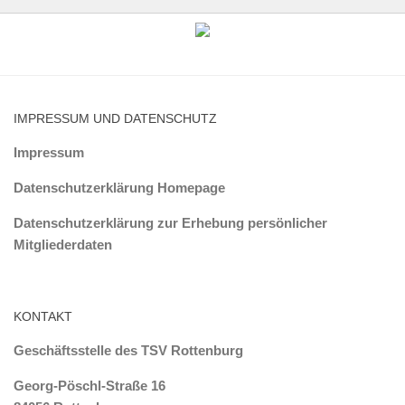
IMPRESSUM UND DATENSCHUTZ
Impressum
Datenschutzerklärung Homepage
Datenschutzerklärung zur Erhebung persönlicher
Mitgliederdaten
KONTAKT
Geschäftsstelle des TSV Rottenburg
Georg-Pöschl-Straße 16