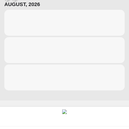
AUGUST, 2026