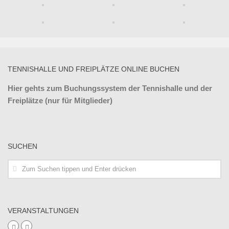
TENNISHALLE UND FREIPLÄTZE ONLINE BUCHEN
Hier gehts zum Buchungssystem der Tennishalle und der
Freiplätze (nur für Mitglieder)
SUCHEN
VERANSTALTUNGEN