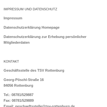
IMPRESSUM UND DATENSCHUTZ
Impressum
Datenschutzerklärung Homepage
Datenschutzerklärung zur Erhebung persönlicher
Mitgliederdaten
KONTAKT
Geschäftsstelle des TSV Rottenburg
Georg-Pöschl-Straße 16
84056 Rottenburg
Tel.: 08781/529887
Fax: 08781/529889
Email:
geschaeftsstelle@tsv-rottenburg.de