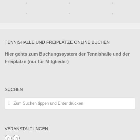
TENNISHALLE UND FREIPLÄTZE ONLINE BUCHEN
Hier gehts zum Buchungssystem der Tennishalle und der
Freiplätze (nur für Mitglieder)
SUCHEN
VERANSTALTUNGEN