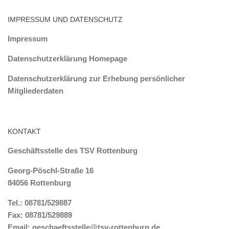
IMPRESSUM UND DATENSCHUTZ
Impressum
Datenschutzerklärung Homepage
Datenschutzerklärung zur Erhebung persönlicher
Mitgliederdaten
KONTAKT
Geschäftsstelle des TSV Rottenburg
Georg-Pöschl-Straße 16
84056 Rottenburg
Tel.: 08781/529887
Fax: 08781/529889
Email:
geschaeftsstelle@tsv-rottenburg.de