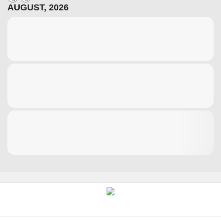
AUGUST, 2026