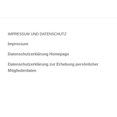
IMPRESSUM UND DATENSCHUTZ
Impressum
Datenschutzerklärung Homepage
Datenschutzerklärung zur Erhebung persönlicher
Mitgliederdaten