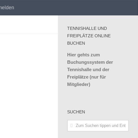
melden
TENNISHALLE UND
FREIPLÄTZE ONLINE
BUCHEN
Hier gehts zum
Buchungssystem der
Tennishalle und der
Freiplätze (nur für
Mitglieder)
SUCHEN