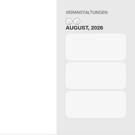
VERANSTALTUNGEN
AUGUST, 2026